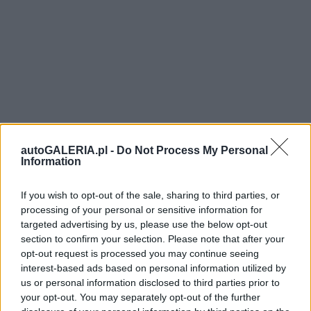
autoGALERIA.pl -
Do Not Process My Personal
Information
If you wish to opt-out of the sale, sharing to third parties, or
processing of your personal or sensitive information for
targeted advertising by us, please use the below opt-out
section to confirm your selection. Please note that after your
opt-out request is processed you may continue seeing
interest-based ads based on personal information utilized by
us or personal information disclosed to third parties prior to
your opt-out. You may separately opt-out of the further