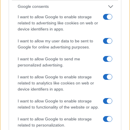
Google consents
I want to allow Google to enable storage
related to advertising like cookies on web or
device identifiers in apps.
I want to allow my user data to be sent to
Google for online advertising purposes.
I want to allow Google to send me
personalized advertising.
I want to allow Google to enable storage
related to analytics like cookies on web or
device identifiers in apps.
I want to allow Google to enable storage
related to functionality of the website or app.
I want to allow Google to enable storage
related to personalization.