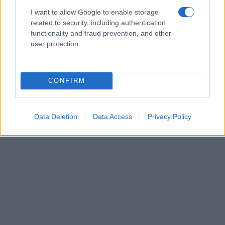
I want to allow Google to enable storage
related to security, including authentication
functionality and fraud prevention, and other
user protection.
CONFIRM
Data Deletion
Data Access
Privacy Policy