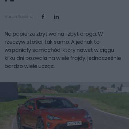
Marcin Napieraj
Na papierze zbyt wolna i zbyt droga. W
rzeczywistości, tak samo. A jednak to
wspaniały samochód, który nawet w ciągu
kilku dni pozwala na wiele frajdy, jednocześnie
bardzo wiele ucząc.