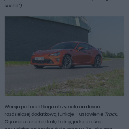
sucho”).
Wersja po faceliftingu otrzymała na desce
rozdzielczej dodatkową funkcję – ustawienie
Track
.
Ogranicza ono kontrolę trakcji, jednocześnie