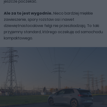
jeszcze poczekać.
Ale za to jest wygodnie.
Nieco bardziej miękkie
zawieszenie, spory rozstaw osi i nawet
dziewiętnastocalowe felgi nie przeszkadzają. To taki
przyjemny standard, którego oczekuję od samochodu
kompaktowego.