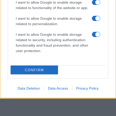
I want to allow Google to enable storage
related to functionality of the website or app.
I want to allow Google to enable storage
related to personalization.
I want to allow Google to enable storage
related to security, including authentication
functionality and fraud prevention, and other
user protection.
CONFIRM
Data Deletion
Data Access
Privacy Policy