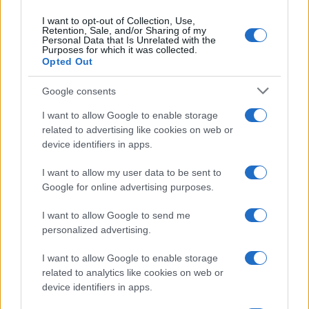
I want to opt-out of Collection, Use,
Retention, Sale, and/or Sharing of my
Personal Data that Is Unrelated with the
Purposes for which it was collected.
Opted Out
Google consents
I want to allow Google to enable storage
related to advertising like cookies on web or
device identifiers in apps.
I want to allow my user data to be sent to
Google for online advertising purposes.
I want to allow Google to send me
personalized advertising.
I want to allow Google to enable storage
related to analytics like cookies on web or
device identifiers in apps.