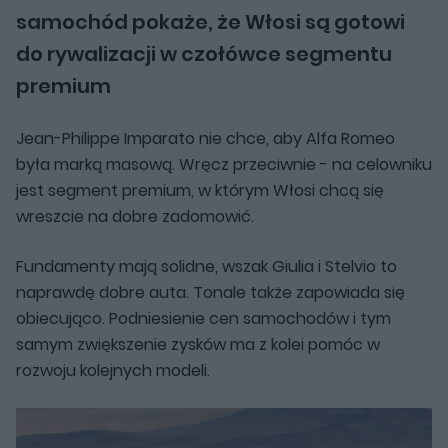
samochód pokaże, że Włosi są gotowi
do rywalizacji w czołówce segmentu
premium
Jean-Philippe Imparato nie chce, aby Alfa Romeo
była marką masową. Wręcz przeciwnie - na celowniku
jest segment premium, w którym Włosi chcą się
wreszcie na dobre zadomowić.
Fundamenty mają solidne, wszak Giulia i Stelvio to
naprawdę dobre auta. Tonale także zapowiada się
obiecująco. Podniesienie cen samochodów i tym
samym zwiększenie zysków ma z kolei pomóc w
rozwoju kolejnych modeli.