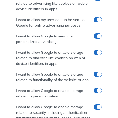
related to advertising like cookies on web or
device identifiers in apps.
I want to allow my user data to be sent to
Google for online advertising purposes.
I want to allow Google to send me
personalized advertising.
I want to allow Google to enable storage
related to analytics like cookies on web or
device identifiers in apps.
I want to allow Google to enable storage
related to functionality of the website or app.
I want to allow Google to enable storage
related to personalization.
I want to allow Google to enable storage
related to security, including authentication
functionality and fraud prevention, and other