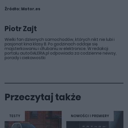
Źródło:
Motor.es
Piotr Zajt
Wielki fan dziwnych samochodów, których nikt nie lubi i
pasjonat kina klasy B. Po godzinach oddaje się
majsterkowaniu i dłubaniu w elektronice. W redakcji
portalu autoGALERIA.pl odpowiada za codzienne newsy,
porady i ciekawostki
Przeczytaj także
TESTY
NOWOŚCI I PREMIERY