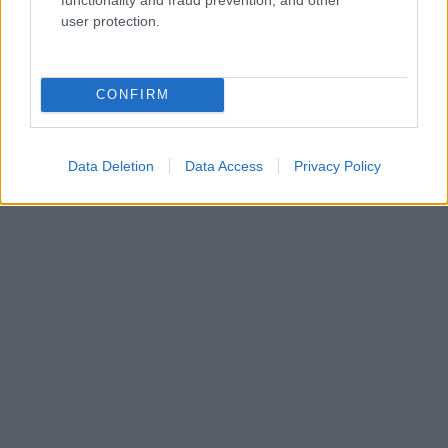
user protection.
CONFIRM
Data Deletion
Data Access
Privacy Policy