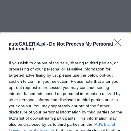
autoGALERIA.pl -
Do Not Process My Personal
Information
If you wish to opt-out of the sale, sharing to third parties, or
processing of your personal or sensitive information for
targeted advertising by us, please use the below opt-out
section to confirm your selection. Please note that after your
opt-out request is processed you may continue seeing
interest-based ads based on personal information utilized by
us or personal information disclosed to third parties prior to
your opt-out. You may separately opt-out of the further
disclosure of your personal information by third parties on the
IAB’s list of downstream participants. This information may
also be disclosed by us to third parties on the
IAB’s List of
Downstream Participants
that may further disclose it to other