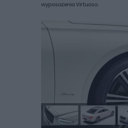
wyposażenia Virtuoso.