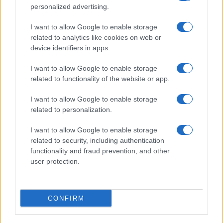
personalized advertising.
I want to allow Google to enable storage
related to analytics like cookies on web or
device identifiers in apps.
I want to allow Google to enable storage
related to functionality of the website or app.
I want to allow Google to enable storage
related to personalization.
I want to allow Google to enable storage
related to security, including authentication
functionality and fraud prevention, and other
user protection.
CONFIRM