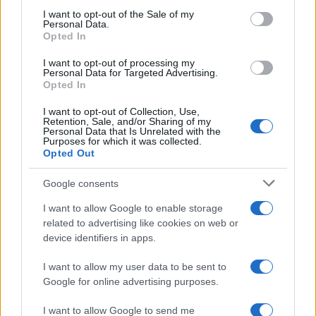
consent section.
I want to opt-out of the Sale of my
Personal Data.
Opted In
I want to opt-out of processing my
Personal Data for Targeted Advertising.
Opted In
I want to opt-out of Collection, Use,
Retention, Sale, and/or Sharing of my
Personal Data that Is Unrelated with the
Purposes for which it was collected.
Opted Out
Google consents
I want to allow Google to enable storage
related to advertising like cookies on web or
device identifiers in apps.
I want to allow my user data to be sent to
Google for online advertising purposes.
I want to allow Google to send me