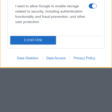
I want to allow Google to enable storage
related to security, including authentication
functionality and fraud prevention, and other
user protection.
CONFIRM
Data Deletion
Data Access
Privacy Policy