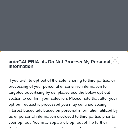
autoGALERIA.pl -
Do Not Process My Personal
Information
If you wish to opt-out of the sale, sharing to third parties, or
processing of your personal or sensitive information for
targeted advertising by us, please use the below opt-out
section to confirm your selection. Please note that after your
opt-out request is processed you may continue seeing
interest-based ads based on personal information utilized by
us or personal information disclosed to third parties prior to
your opt-out. You may separately opt-out of the further