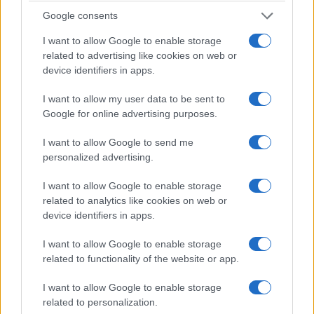
Google consents
I want to allow Google to enable storage
related to advertising like cookies on web or
device identifiers in apps.
I want to allow my user data to be sent to
Google for online advertising purposes.
I want to allow Google to send me
personalized advertising.
I want to allow Google to enable storage
related to analytics like cookies on web or
device identifiers in apps.
I want to allow Google to enable storage
related to functionality of the website or app.
I want to allow Google to enable storage
related to personalization.