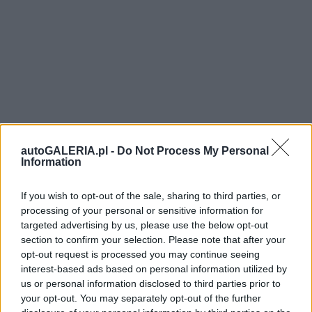
autoGALERIA.pl -
Do Not Process My Personal
Information
If you wish to opt-out of the sale, sharing to third parties, or
processing of your personal or sensitive information for
targeted advertising by us, please use the below opt-out
section to confirm your selection. Please note that after your
opt-out request is processed you may continue seeing
interest-based ads based on personal information utilized by
us or personal information disclosed to third parties prior to
your opt-out. You may separately opt-out of the further