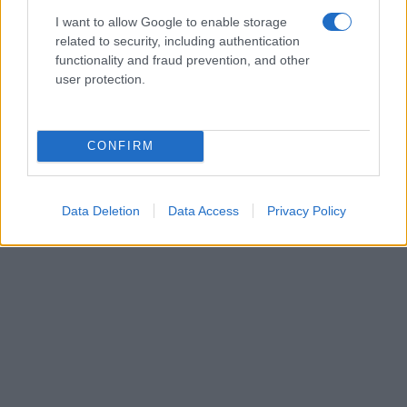
I want to allow Google to enable storage
related to security, including authentication
functionality and fraud prevention, and other
user protection.
CONFIRM
Data Deletion
Data Access
Privacy Policy