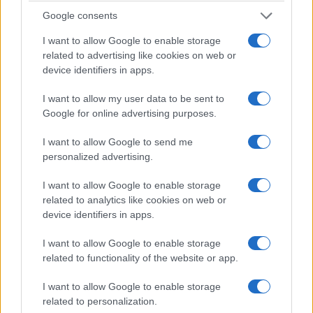
Google consents
I want to allow Google to enable storage
related to advertising like cookies on web or
device identifiers in apps.
I want to allow my user data to be sent to
Google for online advertising purposes.
I want to allow Google to send me
personalized advertising.
I want to allow Google to enable storage
related to analytics like cookies on web or
device identifiers in apps.
I want to allow Google to enable storage
related to functionality of the website or app.
I want to allow Google to enable storage
related to personalization.