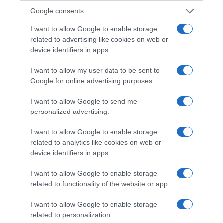
Google consents
I want to allow Google to enable storage
related to advertising like cookies on web or
device identifiers in apps.
I want to allow my user data to be sent to
Google for online advertising purposes.
I want to allow Google to send me
personalized advertising.
I want to allow Google to enable storage
related to analytics like cookies on web or
device identifiers in apps.
I want to allow Google to enable storage
related to functionality of the website or app.
I want to allow Google to enable storage
related to personalization.