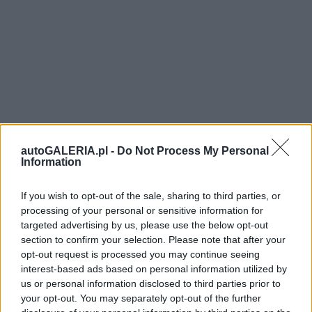
autoGALERIA.pl -
Do Not Process My Personal
Information
If you wish to opt-out of the sale, sharing to third parties, or
processing of your personal or sensitive information for
targeted advertising by us, please use the below opt-out
section to confirm your selection. Please note that after your
opt-out request is processed you may continue seeing
interest-based ads based on personal information utilized by
us or personal information disclosed to third parties prior to
your opt-out. You may separately opt-out of the further