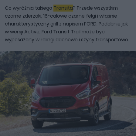
Co wyróżnia takiego
Transita
? Przede wszystkim
czarne zderzaki, 16-calowe czarne felgi i właśnie
charakterystyczny grill z napisem FORD. Podobnie jak
w wersji Active, Ford Transit Trail może być
wyposażony w relingi dachowe i szyny transportowe.