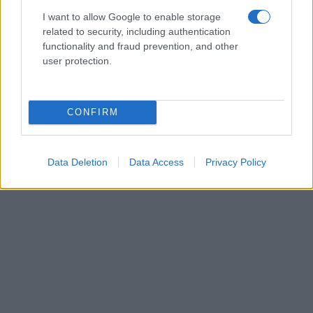
I want to allow Google to enable storage
related to security, including authentication
functionality and fraud prevention, and other
user protection.
CONFIRM
Data Deletion
Data Access
Privacy Policy