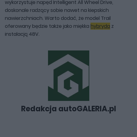
wykorzystuje napęd Intelligent All Wheel Drive,
doskonale radzący sobie nawet na kiepskich
nawierzchniach. Warto dodać, że model Trail
oferowany będzie także jako miękka
hybryda
z
instalacją 48V.
Redakcja autoGALERIA.pl