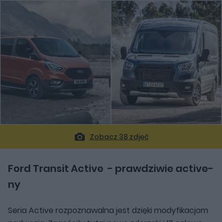
Zobacz 38 zdjęć
Ford Transit Active - prawdziwie active-
ny
Seria Active rozpoznawalna jest dzięki modyfikacjom