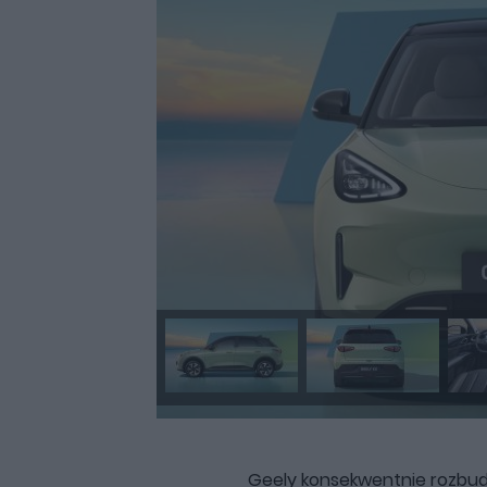
Geely konsekwentnie rozbud