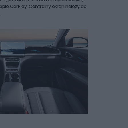
ple CarPlay. Centralny ekran należy do
.