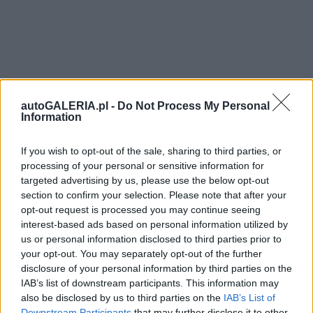
autoGALERIA.pl -
Do Not Process My Personal
Information
If you wish to opt-out of the sale, sharing to third parties, or
processing of your personal or sensitive information for
targeted advertising by us, please use the below opt-out
section to confirm your selection. Please note that after your
opt-out request is processed you may continue seeing
interest-based ads based on personal information utilized by
us or personal information disclosed to third parties prior to
your opt-out. You may separately opt-out of the further
disclosure of your personal information by third parties on the
IAB’s list of downstream participants. This information may
also be disclosed by us to third parties on the
IAB’s List of
Downstream Participants
that may further disclose it to other