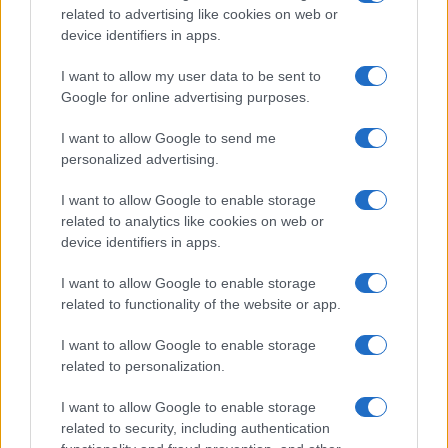
related to advertising like cookies on web or
device identifiers in apps.
I want to allow my user data to be sent to
Google for online advertising purposes.
I want to allow Google to send me
personalized advertising.
I want to allow Google to enable storage
related to analytics like cookies on web or
device identifiers in apps.
I want to allow Google to enable storage
related to functionality of the website or app.
I want to allow Google to enable storage
related to personalization.
I want to allow Google to enable storage
related to security, including authentication