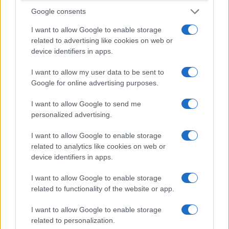
Google consents
I want to allow Google to enable storage
related to advertising like cookies on web or
device identifiers in apps.
I want to allow my user data to be sent to
Google for online advertising purposes.
I want to allow Google to send me
personalized advertising.
I want to allow Google to enable storage
related to analytics like cookies on web or
device identifiers in apps.
I want to allow Google to enable storage
related to functionality of the website or app.
I want to allow Google to enable storage
related to personalization.