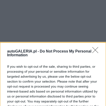
autoGALERIA.pl -
Do Not Process My Personal
Information
If you wish to opt-out of the sale, sharing to third parties, or
processing of your personal or sensitive information for
targeted advertising by us, please use the below opt-out
section to confirm your selection. Please note that after your
opt-out request is processed you may continue seeing
interest-based ads based on personal information utilized by
us or personal information disclosed to third parties prior to
your opt-out. You may separately opt-out of the further