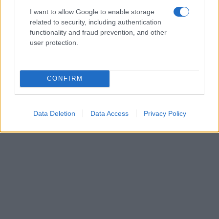
I want to allow Google to enable storage
related to security, including authentication
functionality and fraud prevention, and other
user protection.
CONFIRM
Data Deletion
Data Access
Privacy Policy