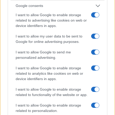
Monachium. Wszystko
chwytliwa, ale napęd
dla nowego i3
będzie zacny
Google consents
Piotr Zajt
Marcin Napieraj
I want to allow Google to enable storage
related to advertising like cookies on web or
device identifiers in apps.
I want to allow my user data to be sent to
Google for online advertising purposes.
I want to allow Google to send me
personalized advertising.
I want to allow Google to enable storage
related to analytics like cookies on web or
device identifiers in apps.
I want to allow Google to enable storage
related to functionality of the website or app.
I want to allow Google to enable storage
related to personalization.