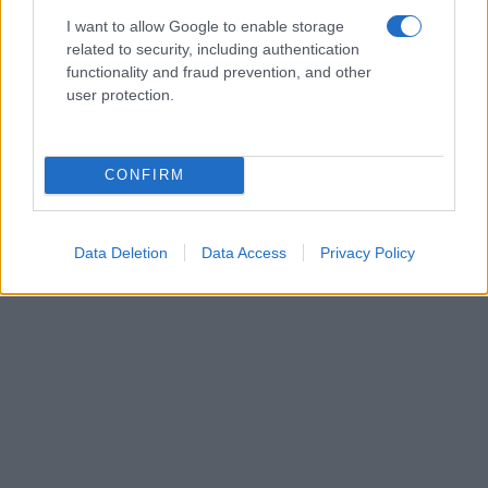
I want to allow Google to enable storage
related to security, including authentication
functionality and fraud prevention, and other
user protection.
CONFIRM
Data Deletion
Data Access
Privacy Policy