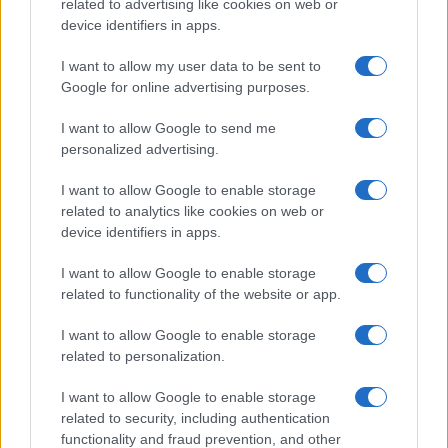
related to advertising like cookies on web or
device identifiers in apps.
I want to allow my user data to be sent to
Google for online advertising purposes.
I want to allow Google to send me
personalized advertising.
I want to allow Google to enable storage
related to analytics like cookies on web or
device identifiers in apps.
I want to allow Google to enable storage
related to functionality of the website or app.
I want to allow Google to enable storage
related to personalization.
I want to allow Google to enable storage
related to security, including authentication
functionality and fraud prevention, and other