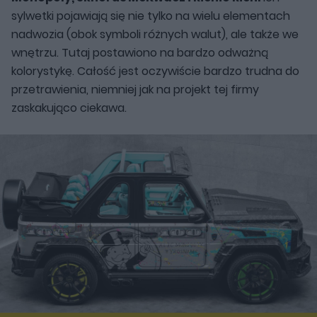
sylwetki pojawiają się nie tylko na wielu elementach
nadwozia (obok symboli różnych walut), ale także we
wnętrzu. Tutaj postawiono na bardzo odważną
kolorystykę. Całość jest oczywiście bardzo trudna do
przetrawienia, niemniej jak na projekt tej firmy
zaskakująco ciekawa.