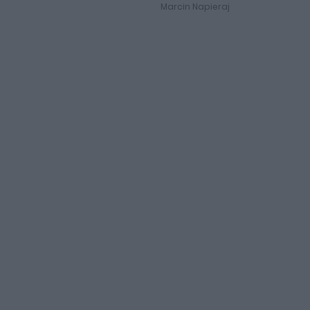
Marcin Napieraj