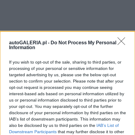
autoGALERIA.pl -
Do Not Process My Personal
Information
If you wish to opt-out of the sale, sharing to third parties, or
processing of your personal or sensitive information for
targeted advertising by us, please use the below opt-out
section to confirm your selection. Please note that after your
opt-out request is processed you may continue seeing
interest-based ads based on personal information utilized by
us or personal information disclosed to third parties prior to
your opt-out. You may separately opt-out of the further
disclosure of your personal information by third parties on the
IAB’s list of downstream participants. This information may
also be disclosed by us to third parties on the
IAB’s List of
Downstream Participants
that may further disclose it to other