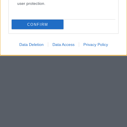
user protection.
CONFIRM
Data Deletion
Data Access
Privacy Policy