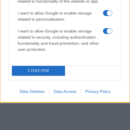
related to functionality of the website or app.
I want to allow Google to enable storage
related to personalization.
I want to allow Google to enable storage
related to security, including authentication
functionality and fraud prevention, and other
user protection.
CONFIRM
Data Deletion
Data Access
Privacy Policy