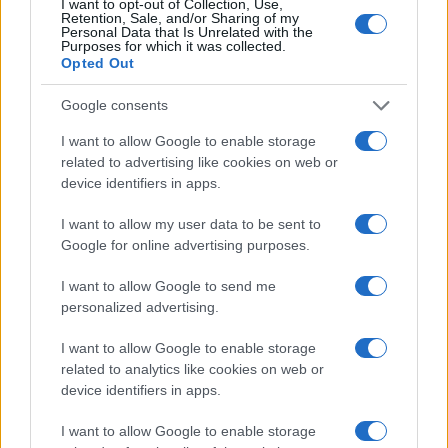
I want to opt-out of Collection, Use,
Retention, Sale, and/or Sharing of my
Personal Data that Is Unrelated with the
Purposes for which it was collected.
Opted Out
Google consents
I want to allow Google to enable storage
related to advertising like cookies on web or
device identifiers in apps.
I want to allow my user data to be sent to
Google for online advertising purposes.
I want to allow Google to send me
personalized advertising.
I want to allow Google to enable storage
related to analytics like cookies on web or
device identifiers in apps.
I want to allow Google to enable storage