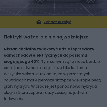
Zobacz 19 zdjęć
Elektryki ważne, ale nie najważniejsze
Nissan chciałby zwiększyć udział sprzedaży
samochodów elektrycznych do poziomu
sięgającego 40%
. Tym samym są to nieco bardziej
ostrożne estymacje, niż jeszcze kilka lat temu.
Wszystko wskazuje też na to, że w pozostałych
nowościach marki pierwsze skrzypce w europie będą
grały hybrydy. W drodze jest ponoć nowa hybryda
plug-in, która zapewni duży zasięg na jednym
ładowaniu.