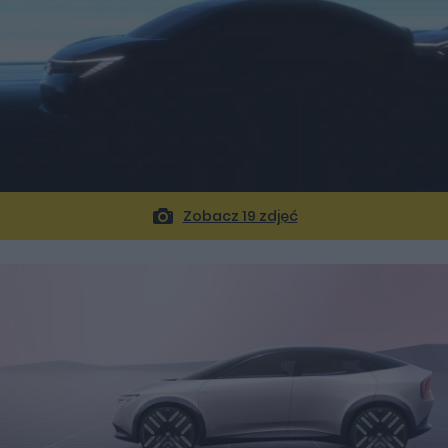
Zobacz 19 zdjęć