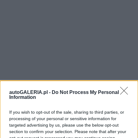
autoGALERIA.pl -
Do Not Process My Personal
Information
If you wish to opt-out of the sale, sharing to third parties, or
processing of your personal or sensitive information for
targeted advertising by us, please use the below opt-out
section to confirm your selection. Please note that after your
opt-out request is processed you may continue seeing