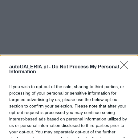
autoGALERIA.pl -
Do Not Process My Personal
Information
If you wish to opt-out of the sale, sharing to third parties, or
processing of your personal or sensitive information for
targeted advertising by us, please use the below opt-out
section to confirm your selection. Please note that after your
opt-out request is processed you may continue seeing
interest-based ads based on personal information utilized by
us or personal information disclosed to third parties prior to
your opt-out. You may separately opt-out of the further