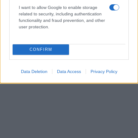
I want to allow Google to enable storage
related to security, including authentication
functionality and fraud prevention, and other
user protection.
CONFIRM
Data Deletion
Data Access
Privacy Policy