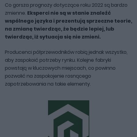
Co gorsza prognozy dotyczące roku 2022 są bardzo
zmienne.
Eksperci nie są w stanie znaleźć
wspólnego języka i prezentują sprzeczne teorie,
na zmianę twierdząc, że będzie lepiej, lub
twierdząc, iż sytuacja się nie zmieni.
Producenci półprzewodników robią jednak wszystko,
aby zaspokoić potrzeby rynku. Kolejne fabryki
powstają w kluczowych miejscach, co powinno
pozwolić na zaspokojenie rosnącego
zapotrzebowania na takie elementy.