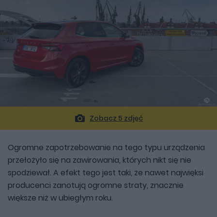
Zobacz 5 zdjęć
Ogromne zapotrzebowanie na tego typu urządzenia
przełożyło się na zawirowania, których nikt się nie
spodziewał. A efekt tego jest taki, że nawet najwięksi
producenci zanotują ogromne straty, znacznie
większe niż w ubiegłym roku.