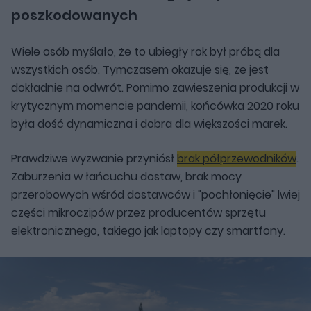
poszkodowanych
Wiele osób myślało, że to ubiegły rok był próbą dla
wszystkich osób. Tymczasem okazuje się, że jest
dokładnie na odwrót. Pomimo zawieszenia produkcji w
krytycznym momencie pandemii, końcówka 2020 roku
była dość dynamiczna i dobra dla większości marek.
Prawdziwe wyzwanie przyniósł
brak półprzewodników
.
Zaburzenia w łańcuchu dostaw, brak mocy
przerobowych wśród dostawców i "pochłonięcie" lwiej
części mikroczipów przez producentów sprzętu
elektronicznego, takiego jak laptopy czy smartfony.