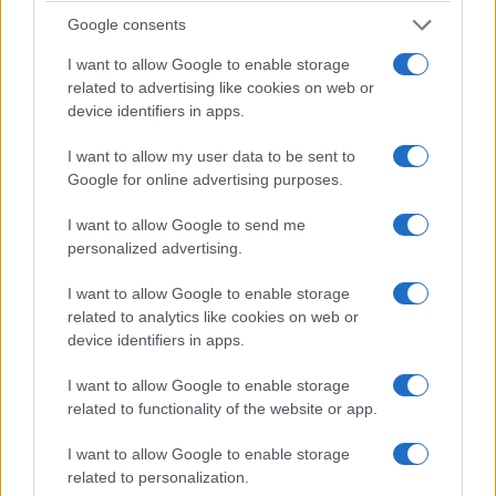
Google consents
I want to allow Google to enable storage
related to advertising like cookies on web or
device identifiers in apps.
I want to allow my user data to be sent to
Google for online advertising purposes.
I want to allow Google to send me
personalized advertising.
I want to allow Google to enable storage
related to analytics like cookies on web or
device identifiers in apps.
I want to allow Google to enable storage
related to functionality of the website or app.
I want to allow Google to enable storage
related to personalization.