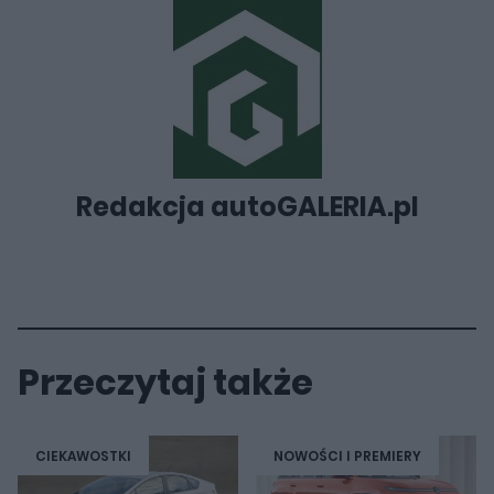
Redakcja autoGALERIA.pl
Przeczytaj także
CIEKAWOSTKI
NOWOŚCI I PREMIERY