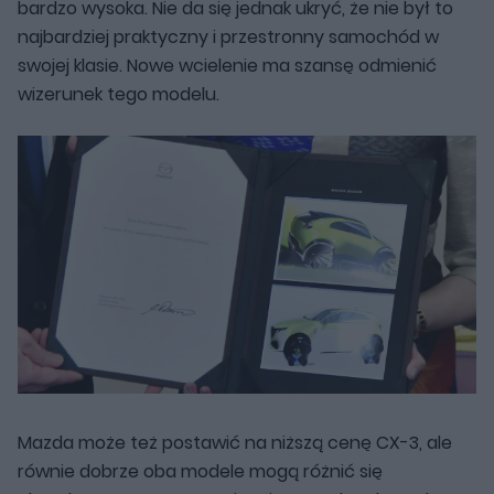
bardzo wysoka. Nie da się jednak ukryć, że nie był to
najbardziej praktyczny i przestronny samochód w
swojej klasie. Nowe wcielenie ma szansę odmienić
wizerunek tego modelu.
Mazda może też postawić na niższą cenę CX-3, ale
równie dobrze oba modele mogą różnić się