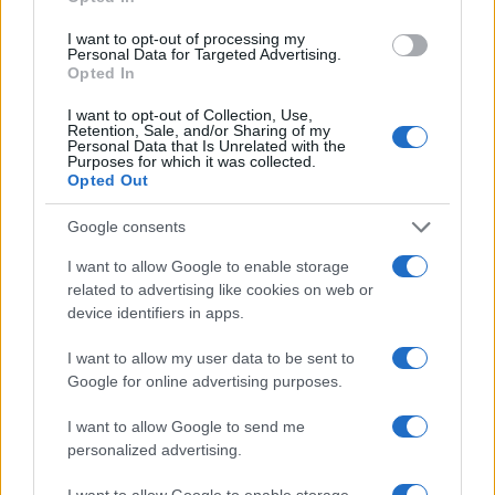
I want to opt-out of processing my
Personal Data for Targeted Advertising.
Opted In
I want to opt-out of Collection, Use,
Retention, Sale, and/or Sharing of my
Personal Data that Is Unrelated with the
Purposes for which it was collected.
Opted Out
Google consents
I want to allow Google to enable storage
related to advertising like cookies on web or
device identifiers in apps.
I want to allow my user data to be sent to
Google for online advertising purposes.
I want to allow Google to send me
personalized advertising.
I want to allow Google to enable storage