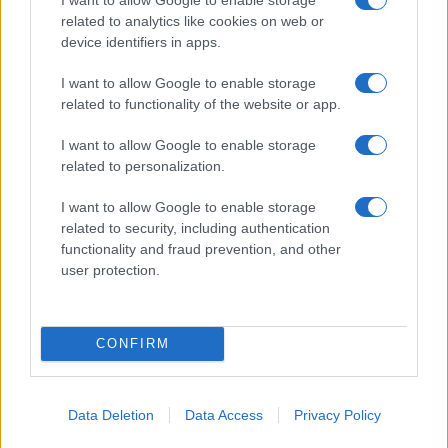
related to analytics like cookies on web or
device identifiers in apps.
I want to allow Google to enable storage
related to functionality of the website or app.
I want to allow Google to enable storage
related to personalization.
I want to allow Google to enable storage
related to security, including authentication
functionality and fraud prevention, and other
user protection.
CONFIRM
Data Deletion
Data Access
Privacy Policy