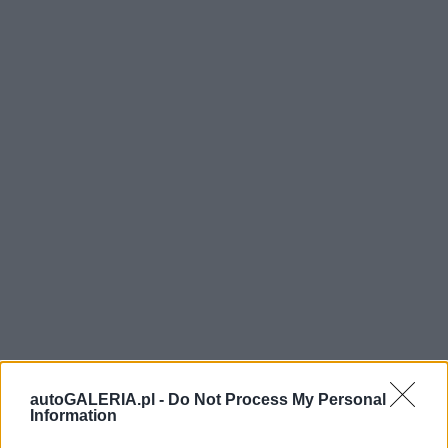
autoGALERIA.pl -
Do Not Process My Personal
Information