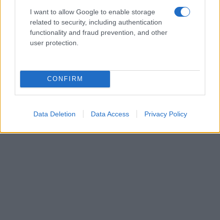
I want to allow Google to enable storage
related to security, including authentication
functionality and fraud prevention, and other
user protection.
CONFIRM
Data Deletion
Data Access
Privacy Policy