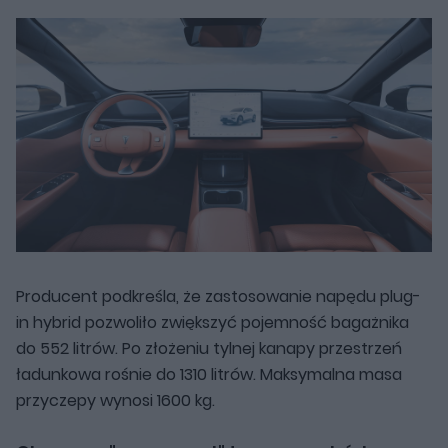
Producent podkreśla, że zastosowanie napędu plug-
in hybrid pozwoliło zwiększyć pojemność bagażnika
do 552 litrów. Po złożeniu tylnej kanapy przestrzeń
ładunkowa rośnie do 1310 litrów. Maksymalna masa
przyczepy wynosi 1600 kg.