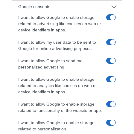
Google consents
I want to allow Google to enable storage
related to advertising like cookies on web or
device identifiers in apps.
I want to allow my user data to be sent to
Google for online advertising purposes.
I want to allow Google to send me
personalized advertising.
I want to allow Google to enable storage
related to analytics like cookies on web or
device identifiers in apps.
I want to allow Google to enable storage
related to functionality of the website or app.
I want to allow Google to enable storage
related to personalization.