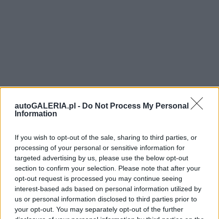
autoGALERIA.pl -
Do Not Process My Personal
Information
If you wish to opt-out of the sale, sharing to third parties, or
processing of your personal or sensitive information for
targeted advertising by us, please use the below opt-out
section to confirm your selection. Please note that after your
opt-out request is processed you may continue seeing
interest-based ads based on personal information utilized by
us or personal information disclosed to third parties prior to
your opt-out. You may separately opt-out of the further