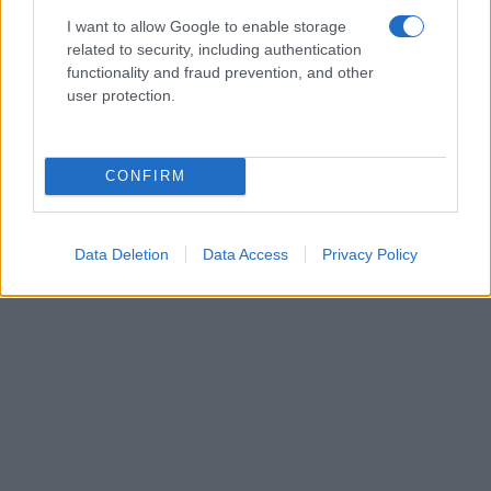
I want to allow Google to enable storage
related to security, including authentication
functionality and fraud prevention, and other
user protection.
CONFIRM
Data Deletion
Data Access
Privacy Policy