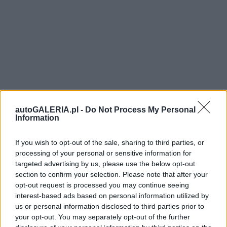
autoGALERIA.pl -
Do Not Process My Personal
Information
If you wish to opt-out of the sale, sharing to third parties, or
processing of your personal or sensitive information for
targeted advertising by us, please use the below opt-out
section to confirm your selection. Please note that after your
opt-out request is processed you may continue seeing
interest-based ads based on personal information utilized by
us or personal information disclosed to third parties prior to
your opt-out. You may separately opt-out of the further