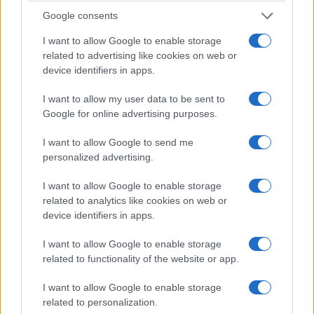
Google consents
I want to allow Google to enable storage
related to advertising like cookies on web or
device identifiers in apps.
I want to allow my user data to be sent to
Google for online advertising purposes.
I want to allow Google to send me
personalized advertising.
I want to allow Google to enable storage
related to analytics like cookies on web or
device identifiers in apps.
I want to allow Google to enable storage
related to functionality of the website or app.
I want to allow Google to enable storage
related to personalization.