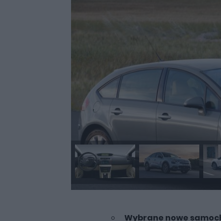
Wybrane nowe samoch