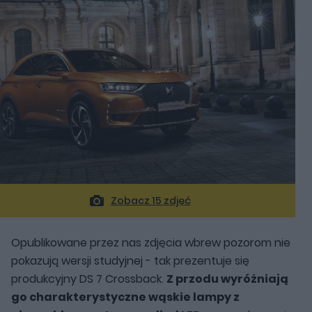
Zobacz 15 zdjęć
Opublikowane przez nas zdjęcia wbrew pozorom nie
pokazują wersji studyjnej - tak prezentuje się
produkcyjny DS 7 Crossback.
Z przodu wyróżniają
go charakterystyczne wąskie lampy z