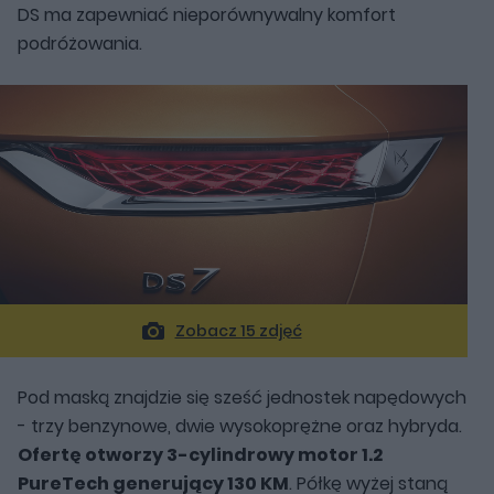
DS ma zapewniać nieporównywalny komfort
podróżowania.
Zobacz 15 zdjęć
Pod maską znajdzie się sześć jednostek napędowych
- trzy benzynowe, dwie wysokoprężne oraz hybryda.
Ofertę otworzy 3-cylindrowy motor 1.2
PureTech generujący 130 KM
. Półkę wyżej staną