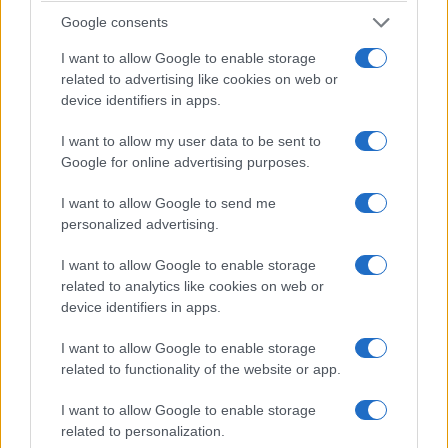
Google consents
I want to allow Google to enable storage
related to advertising like cookies on web or
device identifiers in apps.
I want to allow my user data to be sent to
Google for online advertising purposes.
I want to allow Google to send me
personalized advertising.
I want to allow Google to enable storage
related to analytics like cookies on web or
device identifiers in apps.
I want to allow Google to enable storage
related to functionality of the website or app.
I want to allow Google to enable storage
related to personalization.