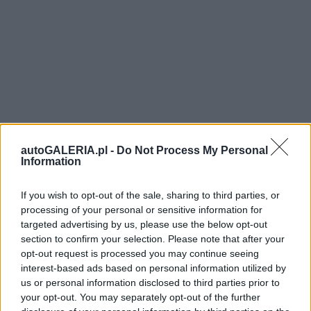
autoGALERIA.pl -
Do Not Process My Personal
Information
If you wish to opt-out of the sale, sharing to third parties, or
processing of your personal or sensitive information for
targeted advertising by us, please use the below opt-out
section to confirm your selection. Please note that after your
opt-out request is processed you may continue seeing
interest-based ads based on personal information utilized by
us or personal information disclosed to third parties prior to
your opt-out. You may separately opt-out of the further