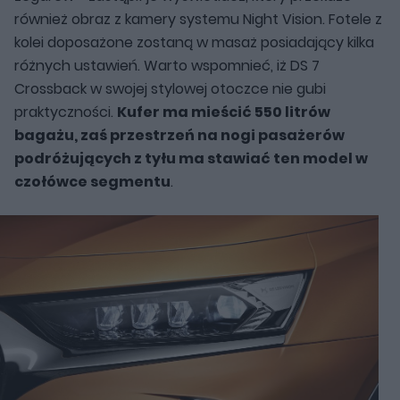
również obraz z kamery systemu Night Vision. Fotele z
kolei doposażone zostaną w masaż posiadający kilka
różnych ustawień. Warto wspomnieć, iż DS 7
Crossback w swojej stylowej otoczce nie gubi
praktyczności.
Kufer ma mieścić 550 litrów
bagażu, zaś przestrzeń na nogi pasażerów
podróżujących z tyłu ma stawiać ten model w
czołówce segmentu
.