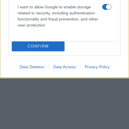
I want to allow Google to enable storage
related to security, including authentication
functionality and fraud prevention, and other
user protection.
CONFIRM
Data Deletion
Data Access
Privacy Policy