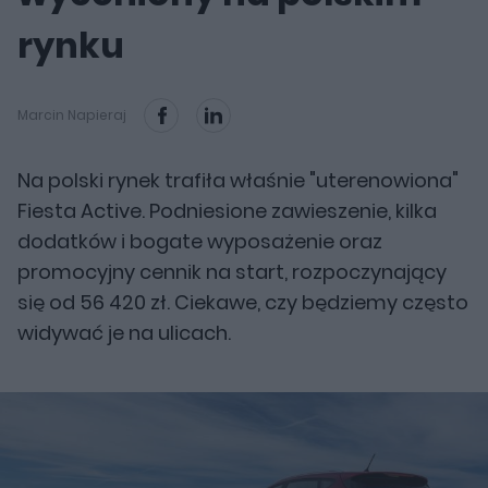
rynku
Marcin Napieraj
Na polski rynek trafiła właśnie "uterenowiona"
Fiesta Active. Podniesione zawieszenie, kilka
dodatków i bogate wyposażenie oraz
promocyjny cennik na start, rozpoczynający
się od 56 420 zł. Ciekawe, czy będziemy często
widywać je na ulicach.