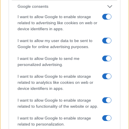
Google consents
I want to allow Google to enable storage
related to advertising like cookies on web or
device identifiers in apps.
I want to allow my user data to be sent to
Google for online advertising purposes.
I want to allow Google to send me
personalized advertising.
I want to allow Google to enable storage
related to analytics like cookies on web or
device identifiers in apps.
I want to allow Google to enable storage
related to functionality of the website or app.
I want to allow Google to enable storage
related to personalization.