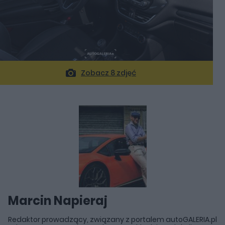
Zobacz 8 zdjęć
Marcin Napieraj
Redaktor prowadzący, związany z portalem autoGALERIA.pl