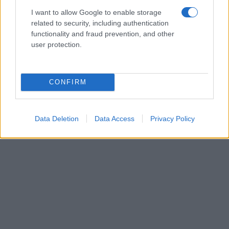
I want to allow Google to enable storage
related to security, including authentication
functionality and fraud prevention, and other
user protection.
CONFIRM
Data Deletion
Data Access
Privacy Policy