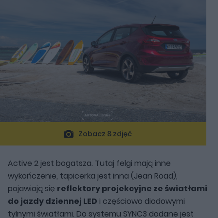
Zobacz 8 zdjęć
Active 2 jest bogatsza. Tutaj felgi mają inne
wykończenie, tapicerka jest inna (Jean Road),
pojawiają się
reflektory projekcyjne ze światłami
do jazdy dziennej LED
i częściowo diodowymi
tylnymi światłami. Do systemu SYNC3 dodane jest