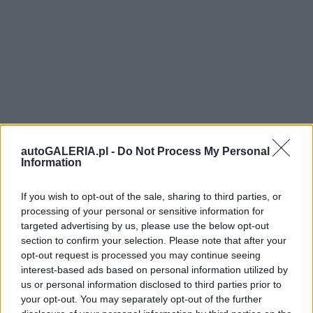
autoGALERIA.pl -
Do Not Process My Personal
Information
If you wish to opt-out of the sale, sharing to third parties, or
processing of your personal or sensitive information for
targeted advertising by us, please use the below opt-out
section to confirm your selection. Please note that after your
opt-out request is processed you may continue seeing
interest-based ads based on personal information utilized by
us or personal information disclosed to third parties prior to
your opt-out. You may separately opt-out of the further