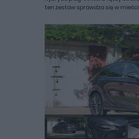
ten zestaw sprawdza się w mieści