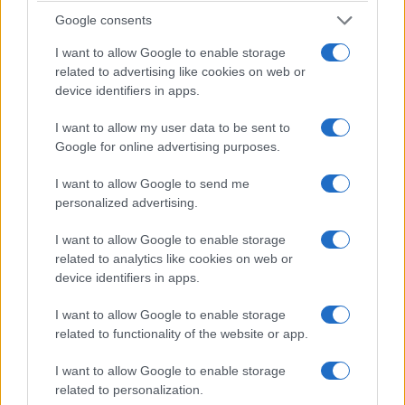
Google consents
I want to allow Google to enable storage
related to advertising like cookies on web or
device identifiers in apps.
I want to allow my user data to be sent to
Google for online advertising purposes.
I want to allow Google to send me
personalized advertising.
I want to allow Google to enable storage
related to analytics like cookies on web or
device identifiers in apps.
I want to allow Google to enable storage
related to functionality of the website or app.
I want to allow Google to enable storage
related to personalization.