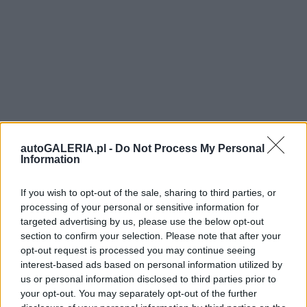
autoGALERIA.pl -
Do Not Process My Personal
Information
If you wish to opt-out of the sale, sharing to third parties, or
processing of your personal or sensitive information for
targeted advertising by us, please use the below opt-out
section to confirm your selection. Please note that after your
opt-out request is processed you may continue seeing
interest-based ads based on personal information utilized by
us or personal information disclosed to third parties prior to
your opt-out. You may separately opt-out of the further