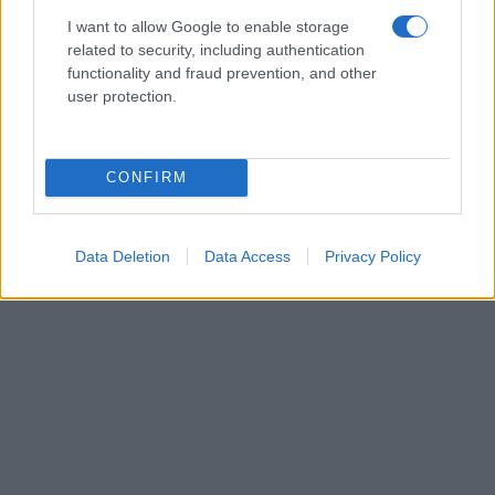
I want to allow Google to enable storage
related to security, including authentication
functionality and fraud prevention, and other
user protection.
CONFIRM
Data Deletion
Data Access
Privacy Policy