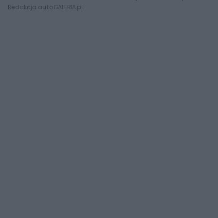
Redakcja autoGALERIA.pl