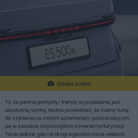
Zobacz 9 zdjęć
To, że pewne pomysły i trendy są powielane, jest
absolutną normą. Można powiedzieć, że mamy tutaj
do czynienia ze stałym schematem, powtarzającym
się w zasadzie od początków istnienia motoryzacji.
Teraz jednak, gdy na drogi wyjeżdża coraz większa