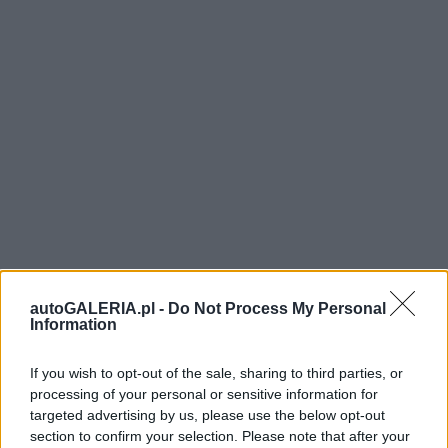
autoGALERIA.pl -
Do Not Process My Personal
Information
If you wish to opt-out of the sale, sharing to third parties, or
processing of your personal or sensitive information for
targeted advertising by us, please use the below opt-out
section to confirm your selection. Please note that after your