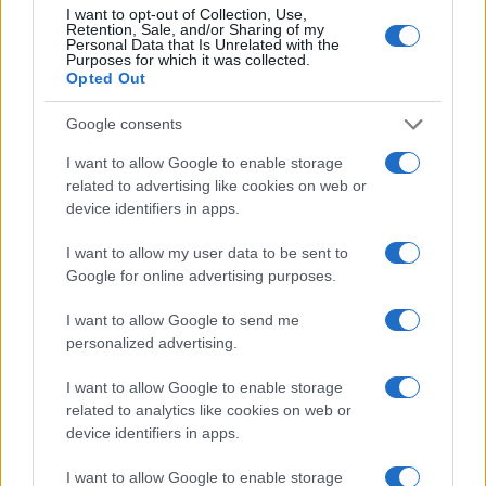
I want to opt-out of Collection, Use,
Retention, Sale, and/or Sharing of my
Personal Data that Is Unrelated with the
Purposes for which it was collected.
Opted Out
Google consents
I want to allow Google to enable storage
related to advertising like cookies on web or
device identifiers in apps.
I want to allow my user data to be sent to
Google for online advertising purposes.
I want to allow Google to send me
personalized advertising.
I want to allow Google to enable storage
related to analytics like cookies on web or
device identifiers in apps.
I want to allow Google to enable storage