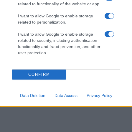
related to functionality of the website or app.
I want to allow Google to enable storage
related to personalization.
I want to allow Google to enable storage
related to security, including authentication
functionality and fraud prevention, and other
user protection.
CONFIRM
Data Deletion
Data Access
Privacy Policy