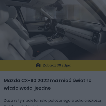
Zobacz 39 zdjęć
Mazda CX-60 2022 ma mieć świetne
właściwości jezdne
Duża w tym zaleta nisko położonego środka ciężkości,