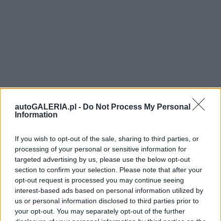
autoGALERIA.pl -
Do Not Process My Personal
Information
If you wish to opt-out of the sale, sharing to third parties, or
processing of your personal or sensitive information for
targeted advertising by us, please use the below opt-out
section to confirm your selection. Please note that after your
opt-out request is processed you may continue seeing
interest-based ads based on personal information utilized by
us or personal information disclosed to third parties prior to
your opt-out. You may separately opt-out of the further