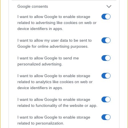
Google consents
I want to allow Google to enable storage
related to advertising like cookies on web or
device identifiers in apps.
I want to allow my user data to be sent to
Google for online advertising purposes.
I want to allow Google to send me
personalized advertising.
I want to allow Google to enable storage
related to analytics like cookies on web or
device identifiers in apps.
I want to allow Google to enable storage
related to functionality of the website or app.
I want to allow Google to enable storage
related to personalization.