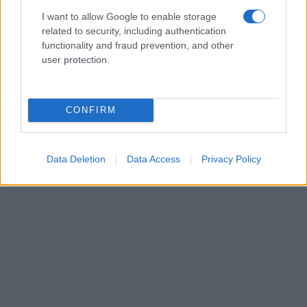
I want to allow Google to enable storage
related to security, including authentication
functionality and fraud prevention, and other
user protection.
CONFIRM
Data Deletion
Data Access
Privacy Policy