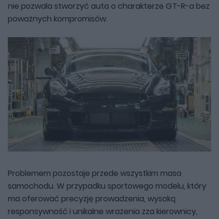
nie pozwala stworzyć auta o charakterze GT-R-a bez
poważnych kompromisów.
Problemem pozostaje przede wszystkim masa
samochodu. W przypadku sportowego modelu, który
ma oferować precyzję prowadzenia, wysoką
responsywność i unikalne wrażenia zza kierownicy,