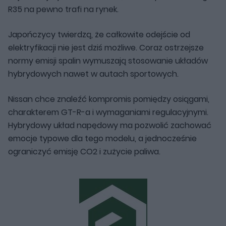
R35 na pewno trafi na rynek.
Japończycy twierdzą, że całkowite odejście od
elektryfikacji nie jest dziś możliwe. Coraz ostrzejsze
normy emisji spalin wymuszają stosowanie układów
hybrydowych nawet w autach sportowych.
Nissan chce znaleźć kompromis pomiędzy osiągami,
charakterem GT-R-a i wymaganiami regulacyjnymi.
Hybrydowy układ napędowy ma pozwolić zachować
emocje typowe dla tego modelu, a jednocześnie
ograniczyć emisję CO2 i zużycie paliwa.