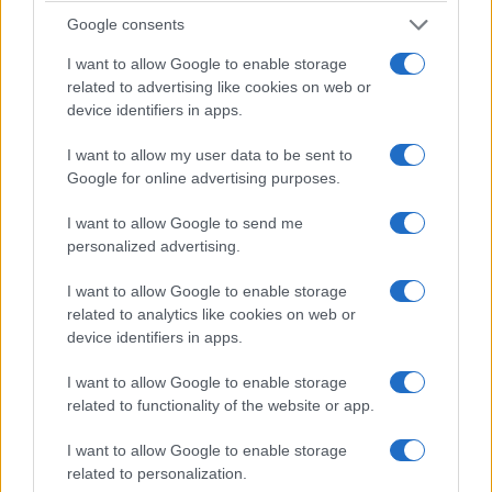
Google consents
I want to allow Google to enable storage
related to advertising like cookies on web or
device identifiers in apps.
I want to allow my user data to be sent to
Google for online advertising purposes.
I want to allow Google to send me
personalized advertising.
I want to allow Google to enable storage
related to analytics like cookies on web or
device identifiers in apps.
I want to allow Google to enable storage
related to functionality of the website or app.
I want to allow Google to enable storage
related to personalization.