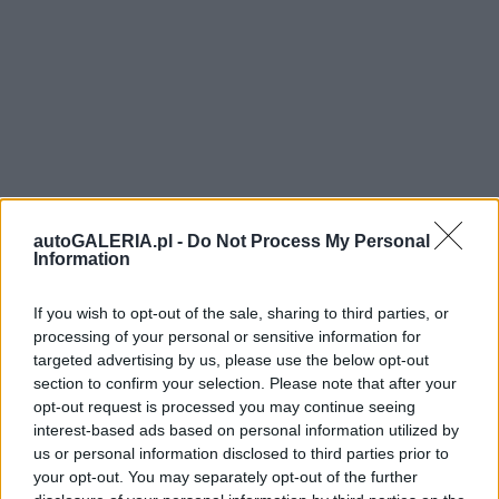
autoGALERIA.pl -
Do Not Process My Personal
Information
If you wish to opt-out of the sale, sharing to third parties, or
processing of your personal or sensitive information for
targeted advertising by us, please use the below opt-out
section to confirm your selection. Please note that after your
opt-out request is processed you may continue seeing
interest-based ads based on personal information utilized by
us or personal information disclosed to third parties prior to
your opt-out. You may separately opt-out of the further