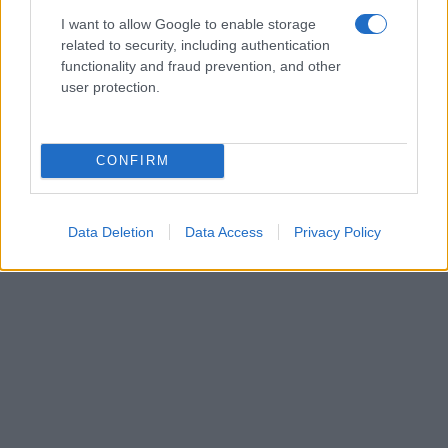
I want to allow Google to enable storage
related to security, including authentication
functionality and fraud prevention, and other
user protection.
CONFIRM
Data Deletion
Data Access
Privacy Policy