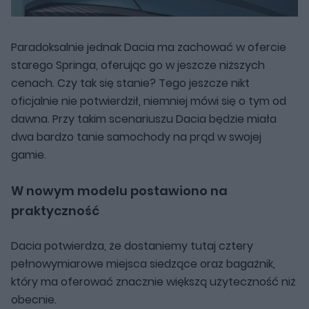
Paradoksalnie jednak Dacia ma zachować w ofercie
starego Springa, oferując go w jeszcze niższych
cenach. Czy tak się stanie? Tego jeszcze nikt
oficjalnie nie potwierdził, niemniej mówi się o tym od
dawna. Przy takim scenariuszu Dacia będzie miała
dwa bardzo tanie samochody na prąd w swojej
gamie.
W nowym modelu postawiono na
praktyczność
Dacia potwierdza, że dostaniemy tutaj cztery
pełnowymiarowe miejsca siedzące oraz bagażnik,
który ma oferować znacznie większą użyteczność niż
obecnie.