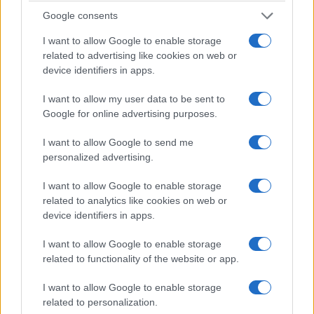
Google consents
I want to allow Google to enable storage
related to advertising like cookies on web or
device identifiers in apps.
I want to allow my user data to be sent to
Google for online advertising purposes.
I want to allow Google to send me
personalized advertising.
I want to allow Google to enable storage
related to analytics like cookies on web or
device identifiers in apps.
I want to allow Google to enable storage
related to functionality of the website or app.
I want to allow Google to enable storage
related to personalization.