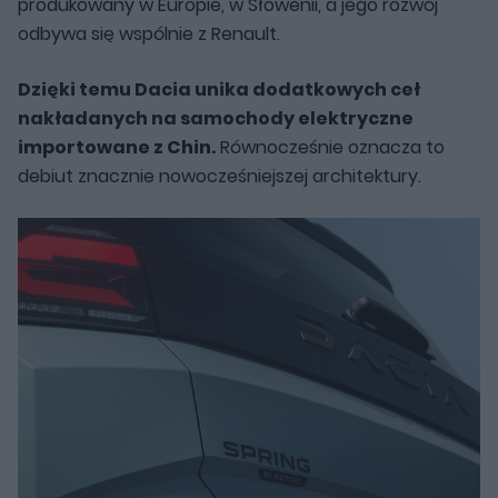
produkowany w Europie, w Słowenii, a jego rozwój
odbywa się wspólnie z Renault.
Dzięki temu Dacia unika dodatkowych ceł
nakładanych na samochody elektryczne
importowane z Chin.
Równocześnie oznacza to
debiut znacznie nowocześniejszej architektury.