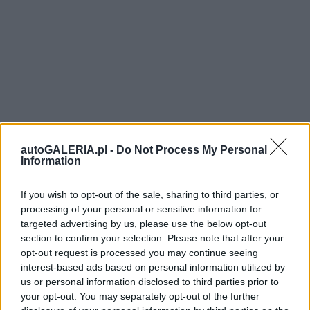
autoGALERIA.pl -
Do Not Process My Personal
Information
If you wish to opt-out of the sale, sharing to third parties, or
processing of your personal or sensitive information for
targeted advertising by us, please use the below opt-out
section to confirm your selection. Please note that after your
opt-out request is processed you may continue seeing
interest-based ads based on personal information utilized by
us or personal information disclosed to third parties prior to
your opt-out. You may separately opt-out of the further