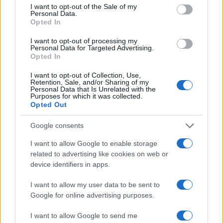
consent section.
I want to opt-out of the Sale of my
Personal Data.
Opted In
I want to opt-out of processing my
Personal Data for Targeted Advertising.
Opted In
I want to opt-out of Collection, Use,
Retention, Sale, and/or Sharing of my
Personal Data that Is Unrelated with the
Purposes for which it was collected.
Opted Out
Google consents
I want to allow Google to enable storage
related to advertising like cookies on web or
device identifiers in apps.
I want to allow my user data to be sent to
Google for online advertising purposes.
I want to allow Google to send me