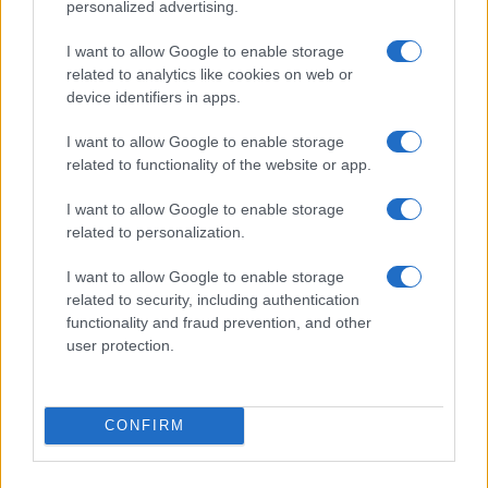
personalized advertising.
I want to allow Google to enable storage
related to analytics like cookies on web or
device identifiers in apps.
I want to allow Google to enable storage
related to functionality of the website or app.
I want to allow Google to enable storage
related to personalization.
I want to allow Google to enable storage
related to security, including authentication
functionality and fraud prevention, and other
user protection.
CONFIRM