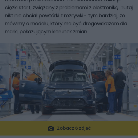
ciężki start, związany z problemami z elektroniką. Tutaj
nikt nie chciał powtórki z rozrywki - tym bardziej, że
mówimy o modelu, który ma być drogowskazem dla
marki, pokazującym kierunek zmian.
Zobacz 6 zdjęć