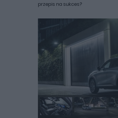
przepis na sukces?