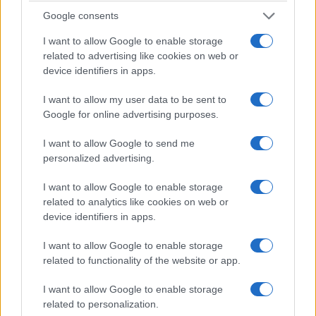
Google consents
I want to allow Google to enable storage
related to advertising like cookies on web or
device identifiers in apps.
I want to allow my user data to be sent to
Google for online advertising purposes.
I want to allow Google to send me
personalized advertising.
I want to allow Google to enable storage
related to analytics like cookies on web or
device identifiers in apps.
I want to allow Google to enable storage
related to functionality of the website or app.
I want to allow Google to enable storage
related to personalization.