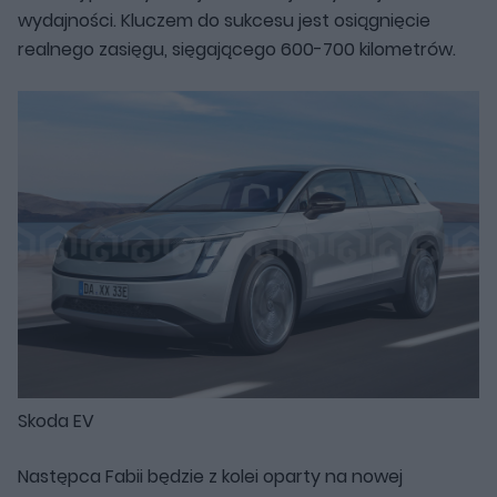
wydajności. Kluczem do sukcesu jest osiągnięcie
realnego zasięgu, sięgającego 600-700 kilometrów.
Skoda EV
Następca Fabii będzie z kolei oparty na nowej