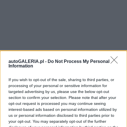
autoGALERIA.pl -
Do Not Process My Personal
Information
If you wish to opt-out of the sale, sharing to third parties, or
processing of your personal or sensitive information for
targeted advertising by us, please use the below opt-out
section to confirm your selection. Please note that after your
opt-out request is processed you may continue seeing
interest-based ads based on personal information utilized by
us or personal information disclosed to third parties prior to
your opt-out. You may separately opt-out of the further