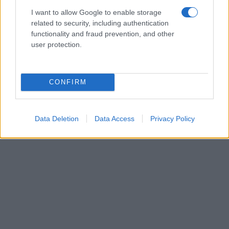
I want to allow Google to enable storage
related to security, including authentication
functionality and fraud prevention, and other
user protection.
CONFIRM
Data Deletion
Data Access
Privacy Policy