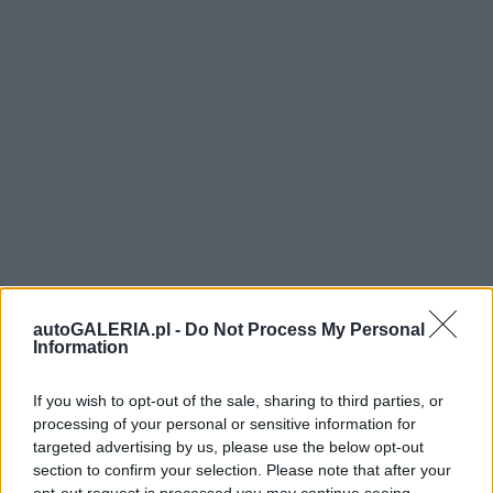
autoGALERIA.pl -
Do Not Process My Personal
Information
If you wish to opt-out of the sale, sharing to third parties, or
processing of your personal or sensitive information for
targeted advertising by us, please use the below opt-out
section to confirm your selection. Please note that after your