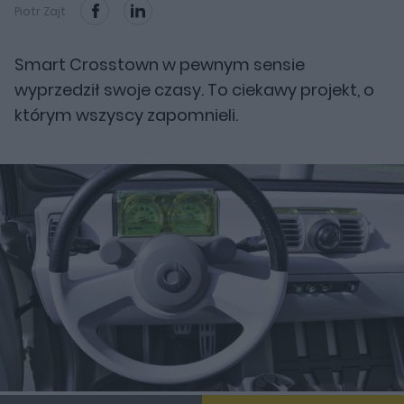
Piotr Zajt
Smart Crosstown w pewnym sensie
wyprzedził swoje czasy. To ciekawy projekt, o
którym wszyscy zapomnieli.