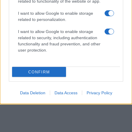
related to functionality of the website or app.
I want to allow Google to enable storage
related to personalization.
I want to allow Google to enable storage
related to security, including authentication
functionality and fraud prevention, and other
user protection.
CONFIRM
Data Deletion
Data Access
Privacy Policy