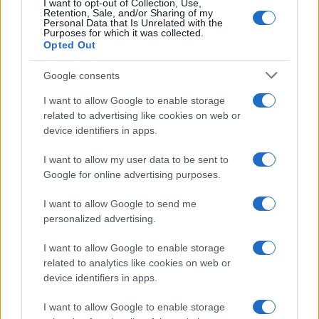
I want to opt-out of Collection, Use,
Retention, Sale, and/or Sharing of my
Personal Data that Is Unrelated with the
Purposes for which it was collected.
Opted Out
Google consents
I want to allow Google to enable storage
related to advertising like cookies on web or
device identifiers in apps.
I want to allow my user data to be sent to
Google for online advertising purposes.
I want to allow Google to send me
personalized advertising.
I want to allow Google to enable storage
related to analytics like cookies on web or
device identifiers in apps.
I want to allow Google to enable storage