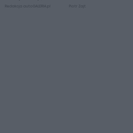
Redakcja autoGALERIA.pl
Piotr Zajt