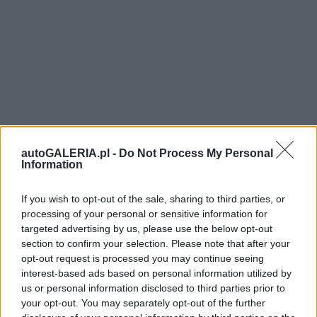
autoGALERIA.pl -
Do Not Process My Personal
Information
If you wish to opt-out of the sale, sharing to third parties, or
processing of your personal or sensitive information for
targeted advertising by us, please use the below opt-out
section to confirm your selection. Please note that after your
opt-out request is processed you may continue seeing
interest-based ads based on personal information utilized by
us or personal information disclosed to third parties prior to
your opt-out. You may separately opt-out of the further