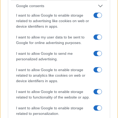
Google consents
I want to allow Google to enable storage
related to advertising like cookies on web or
device identifiers in apps.
I want to allow my user data to be sent to
Google for online advertising purposes.
I want to allow Google to send me
personalized advertising.
I want to allow Google to enable storage
related to analytics like cookies on web or
device identifiers in apps.
I want to allow Google to enable storage
related to functionality of the website or app.
I want to allow Google to enable storage
related to personalization.