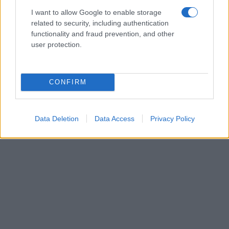
I want to allow Google to enable storage
related to security, including authentication
functionality and fraud prevention, and other
user protection.
CONFIRM
Data Deletion
Data Access
Privacy Policy