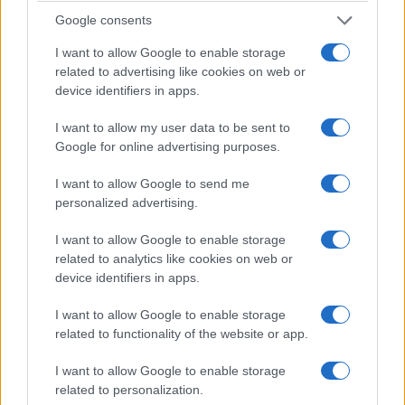
Google consents
I want to allow Google to enable storage
related to advertising like cookies on web or
device identifiers in apps.
I want to allow my user data to be sent to
Google for online advertising purposes.
I want to allow Google to send me
personalized advertising.
I want to allow Google to enable storage
related to analytics like cookies on web or
device identifiers in apps.
I want to allow Google to enable storage
related to functionality of the website or app.
I want to allow Google to enable storage
related to personalization.