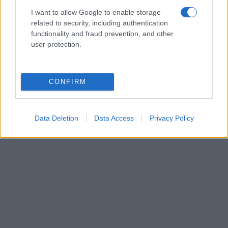
I want to allow Google to enable storage
related to security, including authentication
functionality and fraud prevention, and other
user protection.
CONFIRM
Data Deletion
Data Access
Privacy Policy