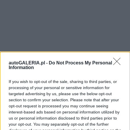
autoGALERIA.pl -
Do Not Process My Personal
Information
If you wish to opt-out of the sale, sharing to third parties, or
processing of your personal or sensitive information for
targeted advertising by us, please use the below opt-out
section to confirm your selection. Please note that after your
opt-out request is processed you may continue seeing
interest-based ads based on personal information utilized by
us or personal information disclosed to third parties prior to
your opt-out. You may separately opt-out of the further