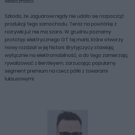
widoczności.
Szkoda, że Jaguarowi nigdy nie udało się rozpocząć
produkcji tego samochodu. Teraz na powtórkę z
rozrywki już nie ma szans. W grudniu poznamy
prototyp elektrycznego GT tej marki, które otworzy
nowy rozdział w jej historii. Brytyjczycy stawiają
wyłącznie na elektromobilność, a do tego zamierzają
rywalizować z Bentleyem, zarzucając popularny
segment premium na rzecz półki z towarami
luksusowymi.