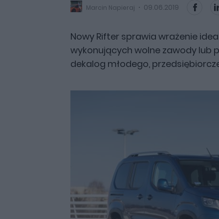
09.06.2019
Marcin Napieraj
Nowy Rifter sprawia wrażenie ide
wykonujących wolne zawody lub p
dekalog młodego, przedsiębiorcze