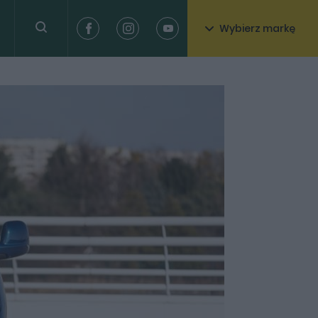
Wybierz markę