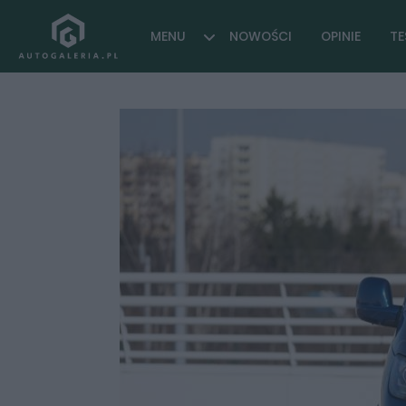
MENU
NOWOŚCI
OPINIE
TE