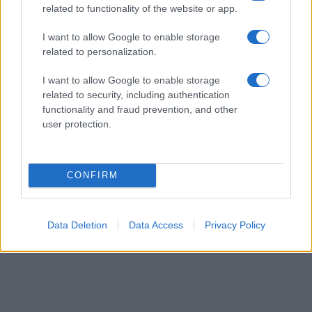
related to functionality of the website or app.
I want to allow Google to enable storage
related to personalization.
I want to allow Google to enable storage
related to security, including authentication
functionality and fraud prevention, and other
user protection.
CONFIRM
Data Deletion
Data Access
Privacy Policy