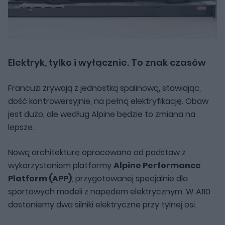
Elektryk, tylko i wyłącznie. To znak czasów
Francuzi zrywają z jednostką spalinową, stawiając,
dość kontrowersyjnie, na pełną elektryfikację. Obaw
jest dużo, ale według Alpine będzie to zmiana na
lepsze.
Nową architekturę opracowano od podstaw z
wykorzystaniem platformy
Alpine Performance
Platform (APP)
, przygotowanej specjalnie dla
sportowych modeli z napędem elektrycznym. W A110
dostaniemy dwa silniki elektryczne przy tylnej osi.