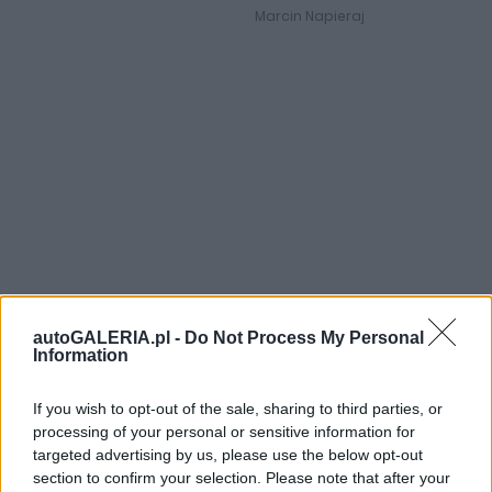
Marcin Napieraj
autoGALERIA.pl -
Do Not Process My Personal
Information
If you wish to opt-out of the sale, sharing to third parties, or
processing of your personal or sensitive information for
targeted advertising by us, please use the below opt-out
section to confirm your selection. Please note that after your