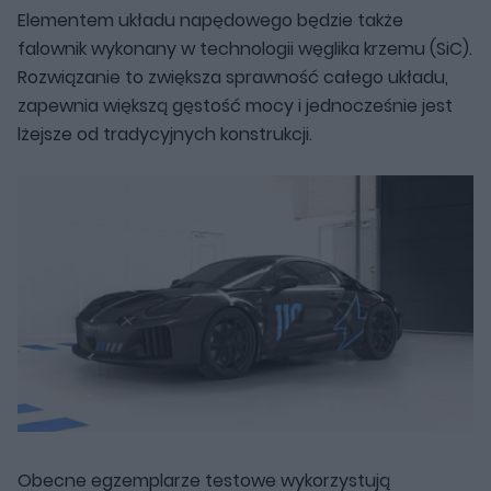
Elementem układu napędowego będzie także
falownik wykonany w technologii węglika krzemu (SiC).
Rozwiązanie to zwiększa sprawność całego układu,
zapewnia większą gęstość mocy i jednocześnie jest
lżejsze od tradycyjnych konstrukcji.
Obecne egzemplarze testowe wykorzystują