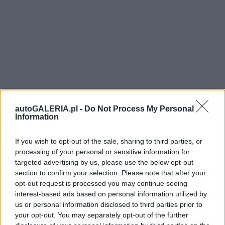
autoGALERIA.pl -
Do Not Process My Personal
Information
If you wish to opt-out of the sale, sharing to third parties, or
processing of your personal or sensitive information for
targeted advertising by us, please use the below opt-out
section to confirm your selection. Please note that after your
opt-out request is processed you may continue seeing
interest-based ads based on personal information utilized by
us or personal information disclosed to third parties prior to
your opt-out. You may separately opt-out of the further