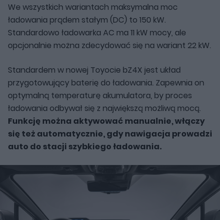
We wszystkich wariantach maksymalna moc
ładowania prądem stałym (DC) to 150 kW.
Standardowo ładowarka AC ma 11 kW mocy, ale
opcjonalnie można zdecydować się na wariant 22 kW.
Standardem w nowej Toyocie bZ4X jest układ
przygotowujący baterię do ładowania. Zapewnia on
optymalną temperaturę akumulatora, by proces
ładowania odbywał się z największą możliwą mocą.
Funkcję można aktywować manualnie, włączy
się też automatycznie, gdy nawigacja prowadzi
auto do stacji szybkiego ładowania.