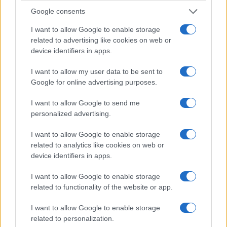
Google consents
I want to allow Google to enable storage
related to advertising like cookies on web or
device identifiers in apps.
I want to allow my user data to be sent to
Google for online advertising purposes.
I want to allow Google to send me
personalized advertising.
I want to allow Google to enable storage
related to analytics like cookies on web or
device identifiers in apps.
I want to allow Google to enable storage
related to functionality of the website or app.
I want to allow Google to enable storage
related to personalization.