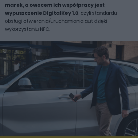
marek, a owocem ich współpracy jest
wypuszczenie DigitalKey 1.0
, czyli standardu
obsługi otwierania/uruchamiania aut dzięki
wykorzystaniu NFC.