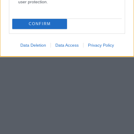
user protection.
CONFIRM
Data Deletion
Data Access
Privacy Policy