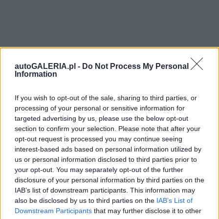
autoGALERIA.pl -
Do Not Process My Personal
Information
If you wish to opt-out of the sale, sharing to third parties, or
processing of your personal or sensitive information for
targeted advertising by us, please use the below opt-out
section to confirm your selection. Please note that after your
opt-out request is processed you may continue seeing
interest-based ads based on personal information utilized by
us or personal information disclosed to third parties prior to
your opt-out. You may separately opt-out of the further
disclosure of your personal information by third parties on the
IAB’s list of downstream participants. This information may
also be disclosed by us to third parties on the
IAB’s List of
Downstream Participants
that may further disclose it to other