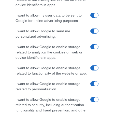
device identifiers in apps.
I want to allow my user data to be sent to
Google for online advertising purposes.
I want to allow Google to send me
personalized advertising.
I want to allow Google to enable storage
related to analytics like cookies on web or
device identifiers in apps.
I want to allow Google to enable storage
related to functionality of the website or app.
I want to allow Google to enable storage
related to personalization.
I want to allow Google to enable storage
related to security, including authentication
functionality and fraud prevention, and other