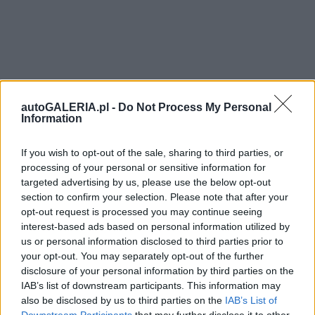
autoGALERIA.pl -
Do Not Process My Personal
Information
If you wish to opt-out of the sale, sharing to third parties, or
processing of your personal or sensitive information for
targeted advertising by us, please use the below opt-out
section to confirm your selection. Please note that after your
opt-out request is processed you may continue seeing
interest-based ads based on personal information utilized by
us or personal information disclosed to third parties prior to
your opt-out. You may separately opt-out of the further
disclosure of your personal information by third parties on the
IAB’s list of downstream participants. This information may
also be disclosed by us to third parties on the
IAB’s List of
Downstream Participants
that may further disclose it to other