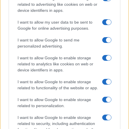
related to advertising like cookies on web or
device identifiers in apps.
I want to allow my user data to be sent to
Google for online advertising purposes.
I want to allow Google to send me
personalized advertising.
I want to allow Google to enable storage
related to analytics like cookies on web or
device identifiers in apps.
I want to allow Google to enable storage
related to functionality of the website or app.
I want to allow Google to enable storage
related to personalization.
I want to allow Google to enable storage
related to security, including authentication