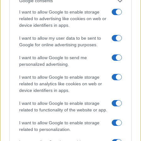
Google consents
I want to allow Google to enable storage
related to advertising like cookies on web or
device identifiers in apps.
I want to allow my user data to be sent to
Google for online advertising purposes.
I want to allow Google to send me
personalized advertising.
I want to allow Google to enable storage
related to analytics like cookies on web or
device identifiers in apps.
I want to allow Google to enable storage
related to functionality of the website or app.
I want to allow Google to enable storage
related to personalization.