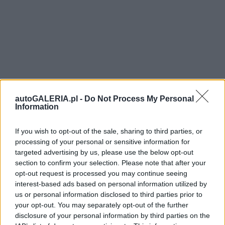
autoGALERIA.pl -
Do Not Process My Personal
Information
If you wish to opt-out of the sale, sharing to third parties, or
processing of your personal or sensitive information for
targeted advertising by us, please use the below opt-out
section to confirm your selection. Please note that after your
opt-out request is processed you may continue seeing
interest-based ads based on personal information utilized by
us or personal information disclosed to third parties prior to
your opt-out. You may separately opt-out of the further
disclosure of your personal information by third parties on the