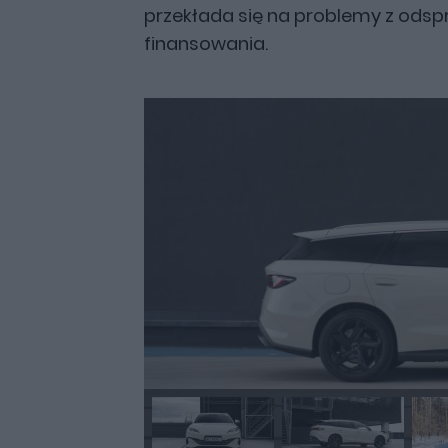
przekłada się na problemy z odsp
finansowania.