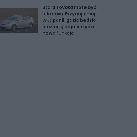
Stara Toyota może być
jak nowa. Przynajmniej
w Japonii, gdzie będzie
można ją doposażyć o
nowe funkcje