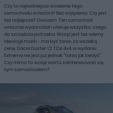
Czy to najładniejsze wcielenie tego
samochodu w historii? Bez wątpienia. Czy jest
też najlepsze? Owszem. Ten samochód
wreszcie wydoroślał i oferuje wszystko, czego
do szczęścia potrzeba. Wciąż jest też wierny
ideologii marki - ma być tanio, za wszelką
cenę. Dacia Duster 1.2 TCe 4x4 w wydaniu
Extreme nie jest już jednak "tania jak kiedyś".
Czy mimo to wciąż warto zainteresować się
tym samochodem?