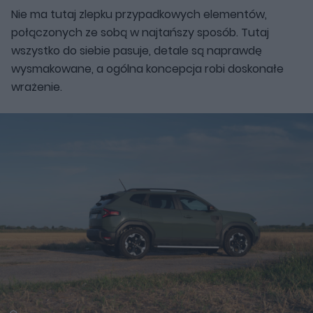
Nie ma tutaj zlepku przypadkowych elementów,
połączonych ze sobą w najtańszy sposób. Tutaj
wszystko do siebie pasuje, detale są naprawdę
wysmakowane, a ogólna koncepcja robi doskonałe
wrażenie.