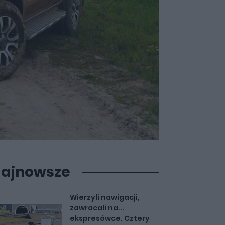
ajnowsze
Wierzyli nawigacji,
zawracali na...
ekspresówce. Cztery