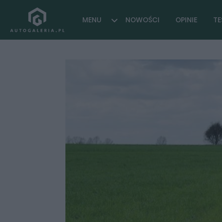
MENU
NOWOŚCI
OPINIE
TE