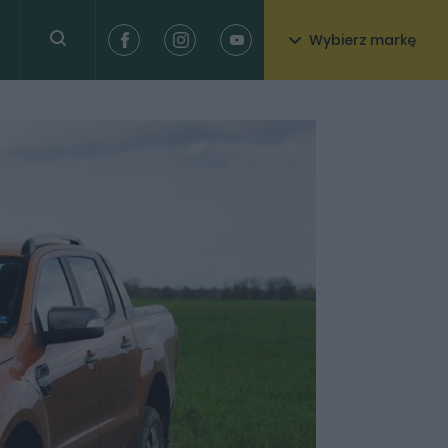
Wybierz markę