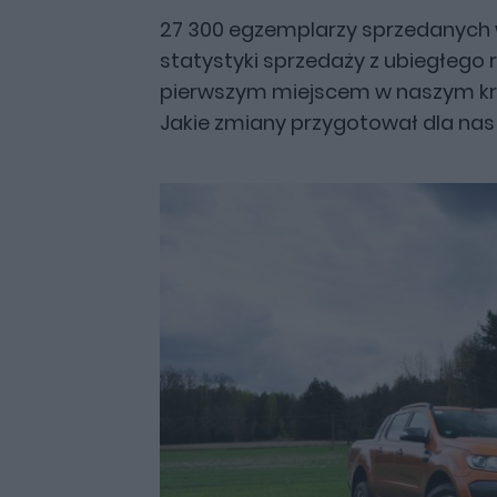
27 300 egzemplarzy sprzedanych w 
statystyki sprzedaży z ubiegłego r
pierwszym miejscem w naszym kraj
Jakie zmiany przygotował dla nas 