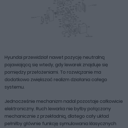
Hyundai przewidział nawet pozycję neutralną
pojawiającą się wtedy, gdy lewarek znajduje się
pomiędzy przełożeniami. To rozwiązanie ma
dodatkowo zwiększać realizm działania całego
systemu.
Jednocześnie mechanizm nadal pozostaje całkowicie
elektroniczny. Ruch lewarka nie byłby połączony
mechanicznie z przekładnią, dlatego cały układ
pełniłby głównie funkcję symulowania klasycznych