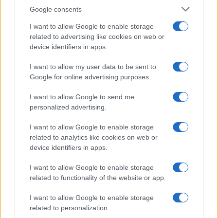
Google consents
I want to allow Google to enable storage
related to advertising like cookies on web or
device identifiers in apps.
I want to allow my user data to be sent to
Google for online advertising purposes.
I want to allow Google to send me
personalized advertising.
I want to allow Google to enable storage
related to analytics like cookies on web or
device identifiers in apps.
I want to allow Google to enable storage
related to functionality of the website or app.
I want to allow Google to enable storage
related to personalization.