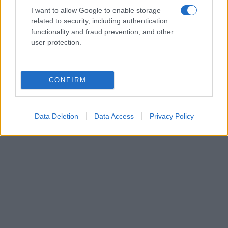
I want to allow Google to enable storage
related to security, including authentication
functionality and fraud prevention, and other
user protection.
CONFIRM
Data Deletion
Data Access
Privacy Policy