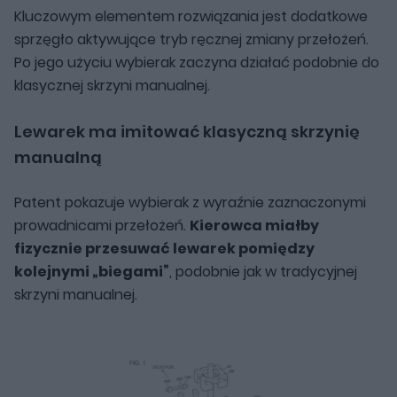
Kluczowym elementem rozwiązania jest dodatkowe
sprzęgło aktywujące tryb ręcznej zmiany przełożeń.
Po jego użyciu wybierak zaczyna działać podobnie do
klasycznej skrzyni manualnej.
Lewarek ma imitować klasyczną skrzynię
manualną
Patent pokazuje wybierak z wyraźnie zaznaczonymi
prowadnicami przełożeń.
Kierowca miałby
fizycznie przesuwać lewarek pomiędzy
kolejnymi „biegami”
, podobnie jak w tradycyjnej
skrzyni manualnej.