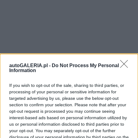
autoGALERIA.pl -
Do Not Process My Personal
Information
If you wish to opt-out of the sale, sharing to third parties, or
processing of your personal or sensitive information for
targeted advertising by us, please use the below opt-out
section to confirm your selection. Please note that after your
opt-out request is processed you may continue seeing
interest-based ads based on personal information utilized by
us or personal information disclosed to third parties prior to
your opt-out. You may separately opt-out of the further
disclosure of your personal information by third parties on the