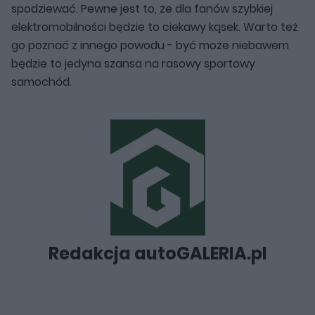
spodziewać. Pewne jest to, że dla fanów szybkiej
elektromobilności będzie to ciekawy kąsek. Warto też
go poznać z innego powodu - być może niebawem
będzie to jedyna szansa na rasowy sportowy
samochód.
Redakcja autoGALERIA.pl