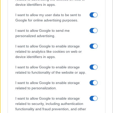
device identifiers in apps.
I want to allow my user data to be sent to
Google for online advertising purposes.
I want to allow Google to send me
personalized advertising.
I want to allow Google to enable storage
related to analytics like cookies on web or
device identifiers in apps.
I want to allow Google to enable storage
related to functionality of the website or app.
I want to allow Google to enable storage
related to personalization.
I want to allow Google to enable storage
related to security, including authentication
functionality and fraud prevention, and other