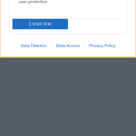
user protection.
CONFIRM
Data Deletion
Data Access
Privacy Policy