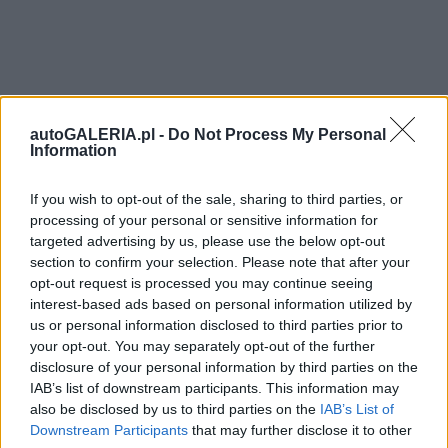
autoGALERIA.pl -
Do Not Process My Personal
Information
If you wish to opt-out of the sale, sharing to third parties, or
processing of your personal or sensitive information for
targeted advertising by us, please use the below opt-out
section to confirm your selection. Please note that after your
opt-out request is processed you may continue seeing
interest-based ads based on personal information utilized by
us or personal information disclosed to third parties prior to
your opt-out. You may separately opt-out of the further
disclosure of your personal information by third parties on the
IAB’s list of downstream participants. This information may
also be disclosed by us to third parties on the
IAB’s List of
Downstream Participants
that may further disclose it to other