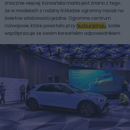
znacznie więcej. Koreańska marka jest znana z tego,
że w modelach z rodziny N kładzie ogromny nacisk na
świetne właściwości jezdne. Ogromne centrum
rozwojowe, które powstało przy
Nurburgringu
, ściśle
współpracuje ze swoim koreańskim odpowiednikiem.