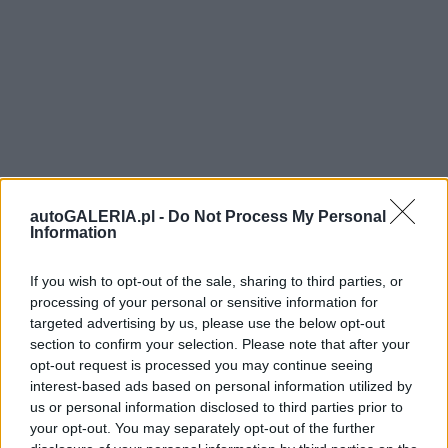
autoGALERIA.pl -
Do Not Process My Personal
Information
If you wish to opt-out of the sale, sharing to third parties, or
processing of your personal or sensitive information for
targeted advertising by us, please use the below opt-out
section to confirm your selection. Please note that after your
opt-out request is processed you may continue seeing
interest-based ads based on personal information utilized by
us or personal information disclosed to third parties prior to
your opt-out. You may separately opt-out of the further