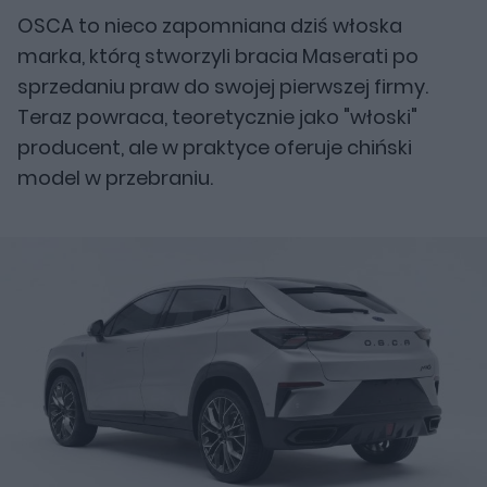
OSCA to nieco zapomniana dziś włoska
marka, którą stworzyli bracia Maserati po
sprzedaniu praw do swojej pierwszej firmy.
Teraz powraca, teoretycznie jako "włoski"
producent, ale w praktyce oferuje chiński
model w przebraniu.