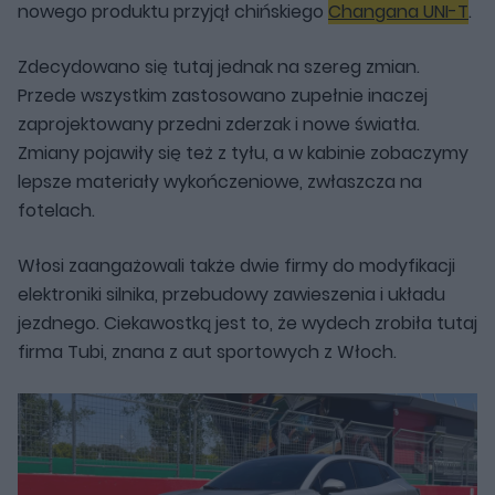
nowego produktu przyjął chińskiego
Changana UNI-T
.
Zdecydowano się tutaj jednak na szereg zmian.
Przede wszystkim zastosowano zupełnie inaczej
zaprojektowany przedni zderzak i nowe światła.
Zmiany pojawiły się też z tyłu, a w kabinie zobaczymy
lepsze materiały wykończeniowe, zwłaszcza na
fotelach.
Włosi zaangażowali także dwie firmy do modyfikacji
elektroniki silnika, przebudowy zawieszenia i układu
jezdnego. Ciekawostką jest to, że wydech zrobiła tutaj
firma Tubi, znana z aut sportowych z Włoch.