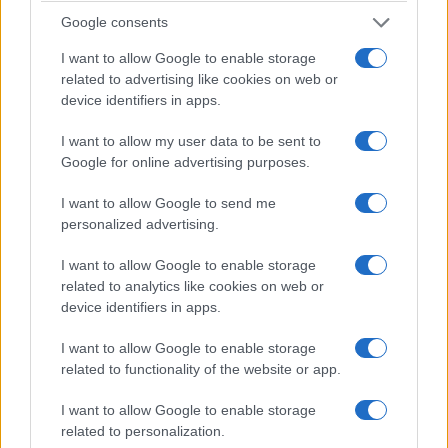
Google consents
I want to allow Google to enable storage
related to advertising like cookies on web or
device identifiers in apps.
I want to allow my user data to be sent to
Google for online advertising purposes.
I want to allow Google to send me
personalized advertising.
I want to allow Google to enable storage
related to analytics like cookies on web or
device identifiers in apps.
I want to allow Google to enable storage
related to functionality of the website or app.
I want to allow Google to enable storage
related to personalization.