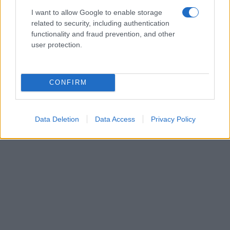
I want to allow Google to enable storage
related to security, including authentication
functionality and fraud prevention, and other
user protection.
CONFIRM
Data Deletion
Data Access
Privacy Policy