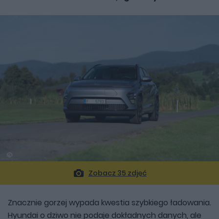
Zobacz 35 zdjęć
Znacznie gorzej wypada kwestia szybkiego ładowania.
Hyundai o dziwo nie podaje dokładnych danych, ale