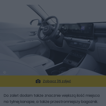
Zobacz 35 zdjęć
Do zalet dodam także znacznie większą ilość miejsca
na tylnej kanapie, a także przestronniejszy bagażnik.