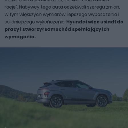
rację". Nabywcy tego auta oczekiwali szeregu zmian,
w tym większych wymiarów, lepszego wyposażenia i
solidniejszego wykończenia.
Hyundai więc usiadł do
pracy i stworzył samochód spełniający ich
wymagania.