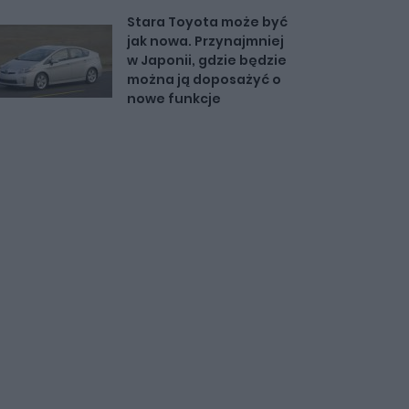
Stara Toyota może być
jak nowa. Przynajmniej
w Japonii, gdzie będzie
można ją doposażyć o
nowe funkcje