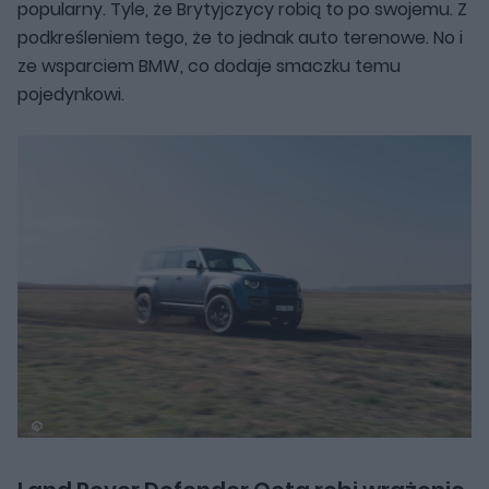
popularny. Tyle, że Brytyjczycy robią to po swojemu. Z
podkreśleniem tego, że to jednak auto terenowe. No i
ze wsparciem BMW, co dodaje smaczku temu
pojedynkowi.