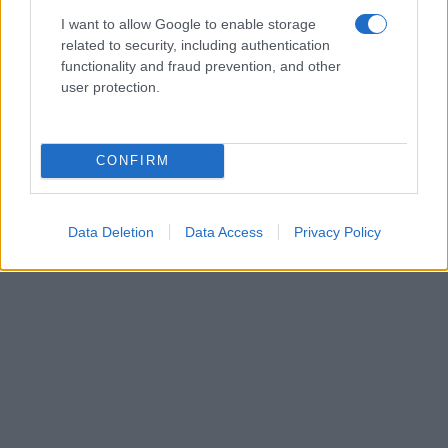
I want to allow Google to enable storage
related to security, including authentication
functionality and fraud prevention, and other
user protection.
CONFIRM
Data Deletion
Data Access
Privacy Policy